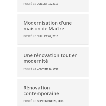
POSTÉ LE
JUILLET 15, 2016
Modernisation d’une
maison de Maître
POSTÉ LE
JUILLET 07, 2016
Une rénovation tout en
modernité
POSTÉ LE
JANVIER 11, 2016
Rénovation
contemporaine
POSTÉ LE
SEPTEMBRE 29, 2015