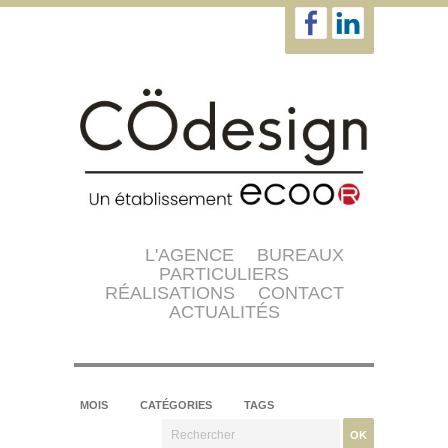
L'AGENCE
BUREAUX
PARTICULIERS
RÉALISATIONS
CONTACT
ACTUALITÉS
MOIS
CATÉGORIES
TAGS