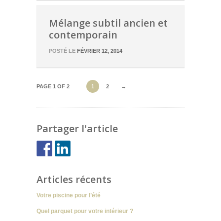
Mélange subtil ancien et
contemporain
POSTÉ LE
FÉVRIER 12, 2014
PAGE 1 OF 2
1
2
→
Partager l'article
Articles récents
Votre piscine pour l’été
Quel parquet pour votre intérieur ?