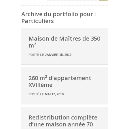
Archive du portfolio pour :
Particuliers
Maison de Maîtres de 350
m²
POSTÉ LE
JANVIER 15, 2019
260 m² d’appartement
XVIIIème
POSTÉ LE
MAI 17, 2018
Redistribution complète
d’une maison année 70