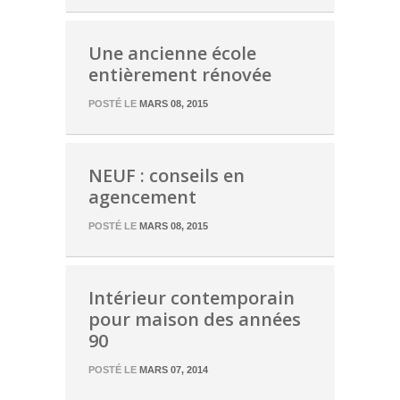
Une ancienne école
entièrement rénovée
POSTÉ LE
MARS 08, 2015
NEUF : conseils en
agencement
POSTÉ LE
MARS 08, 2015
Intérieur contemporain
pour maison des années
90
POSTÉ LE
MARS 07, 2014