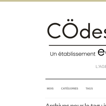
L'A
MOIS
CATÉGORIES
TAGS