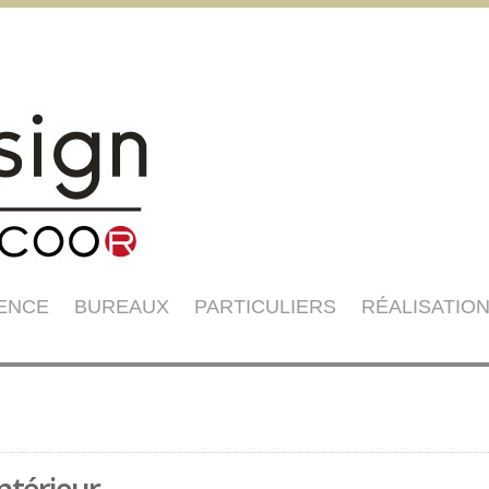
GENCE
BUREAUX
PARTICULIERS
RÉALISATIO