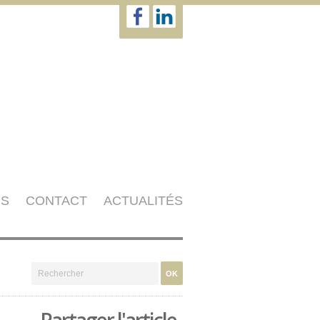
NS
CONTACT
ACTUALITÉS