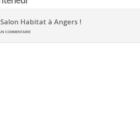
intérieur
Salon Habitat à Angers !
UN COMMENTAIRE