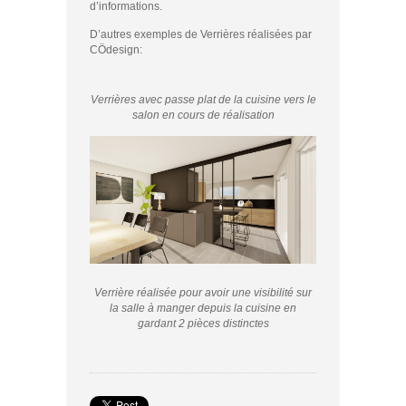
d’informations.
D’autres exemples de Verrières réalisées par
CÖdesign:
Verrières avec passe plat de la cuisine vers le
salon en cours de réalisation
Verrière réalisée pour avoir une visibilité sur
la salle à manger depuis la cuisine en
gardant 2 pièces distinctes