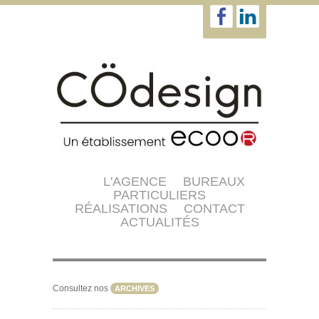
L'AGENCE
BUREAUX
PARTICULIERS
RÉALISATIONS
CONTACT
ACTUALITÉS
Consultez nos
ARCHIVES