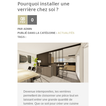
Pourquoi installer une
verrière chez soi ?
08
0
FÉV
PAR ADMIN
PUBLIÉ DANS LA CATÉGORIE :
ACTUALITÉS
TAGS :
Devenue intemporelles, les verrières
permettent de cloisonner une pièce tout en
laissant entrer une grande quantité de
lumière. Que ce soit pour créer une cuisine