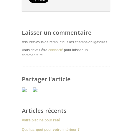
Laisser un commentaire
Assurez-vous de remplir tous les champs obligatoires.
Vous devez être
connecté
pour laisser un
commentaire.
Partager l'article
Articles récents
Votre piscine pour l’été
Quel parquet pour votre intérieur ?