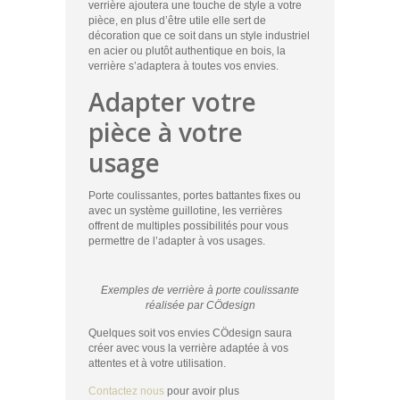
verrière ajoutera une touche de style a votre
pièce, en plus d’être utile elle sert de
décoration que ce soit dans un style industriel
en acier ou plutôt authentique en bois, la
verrière s’adaptera à toutes vos envies.
Adapter votre
pièce à votre
usage
Porte coulissantes, portes battantes fixes ou
avec un système guillotine, les verrières
offrent de multiples possibilités pour vous
permettre de l’adapter à vos usages.
Exemples de verrière à porte coulissante
réalisée par CÖdesign
Quelques soit vos envies CÖdesign saura
créer avec vous la verrière adaptée à vos
attentes et à votre utilisation.
Contactez nous
pour avoir plus