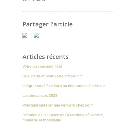
Partager l'article
Articles récents
Votre piscine pour l’été
Quel parquet pour votre intérieur ?
Intégrer sa télévision à sa décoration d’intérieur
Les tendances 2023
Pourquoi installer une verrière chez soi ?
Création d’un espace de CÖworking délocalisé,
moderne et modulable