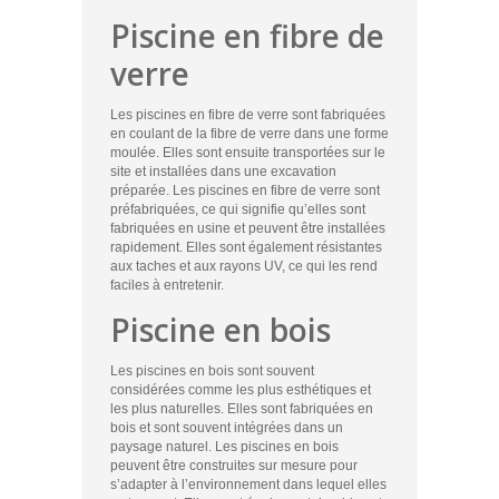
Piscine en fibre de
verre
Les piscines en fibre de verre sont fabriquées
en coulant de la fibre de verre dans une forme
moulée. Elles sont ensuite transportées sur le
site et installées dans une excavation
préparée. Les piscines en fibre de verre sont
préfabriquées, ce qui signifie qu’elles sont
fabriquées en usine et peuvent être installées
rapidement. Elles sont également résistantes
aux taches et aux rayons UV, ce qui les rend
faciles à entretenir.
Piscine en bois
Les piscines en bois sont souvent
considérées comme les plus esthétiques et
les plus naturelles. Elles sont fabriquées en
bois et sont souvent intégrées dans un
paysage naturel. Les piscines en bois
peuvent être construites sur mesure pour
s’adapter à l’environnement dans lequel elles