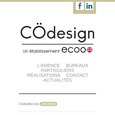
L'AGENCE
BUREAUX
PARTICULIERS
RÉALISATIONS
CONTACT
ACTUALITÉS
Consultez nos
ARCHIVES