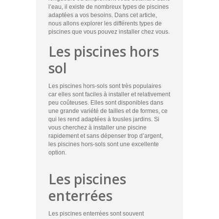
l’eau, il existe de nombreux types de piscines
adaptées a vos besoins. Dans cet article,
nous allons explorer les différents types de
piscines que vous pouvez installer chez vous.
Les piscines hors
sol
Les piscines hors-sols sont très populaires
car elles sont faciles à installer et relativement
peu coûteuses. Elles sont disponibles dans
une grande variété de tailles et de formes, ce
qui les rend adaptées à tousles jardins. Si
vous cherchez à installer une piscine
rapidement et sans dépenser trop d’argent,
les piscines hors-sols sont une excellente
option.
Les piscines
enterrées
Les piscines enterrées sont souvent