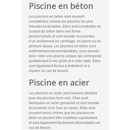
Piscine en béton
Les piscines en béton sont souvent
considérées comme les piscines les plus
robustes et durables. Elles sont construites en
coulant du béton dans une forme
personnalisée et sont ensuite recouvertes
d’un revêtement en carrelage, en pierre ou en
peinture époxy. Les piscines en béton sont
extrêmement personnalisables, vous pouvez
donc créer une piscine unique qui correspond
parfaitement à vos goûts et à votre style. Elles
sont également faciles à entretenir et à
réparer en cas de besoin.
Piscine en acier
Les piscines en acier sont souvent utilisées
pour les piscines hors-sols. Elles sont
fabriquées en acier galvanisé et sont ensuite
recouvertes d’un liner en vinyle. Elles sont
souvent moins chères que les piscines en
béton et peuvent être installées rapidement,
et sont également facilement démontables en
cas de besoin.