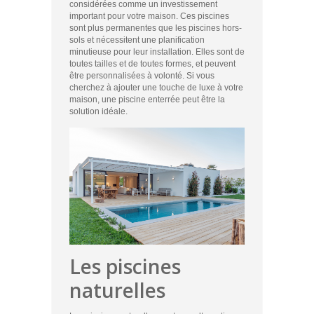
considérées comme un investissement
important pour votre maison. Ces piscines
sont plus permanentes que les piscines hors-
sols et nécessitent une planification
minutieuse pour leur installation. Elles sont de
toutes tailles et de toutes formes, et peuvent
être personnalisées à volonté. Si vous
cherchez à ajouter une touche de luxe à votre
maison, une piscine enterrée peut être la
solution idéale.
Les piscines
naturelles