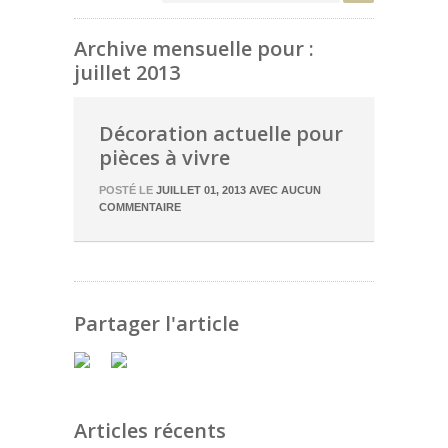
Archive mensuelle pour :
juillet 2013
Décoration actuelle pour
pièces à vivre
POSTÉ LE
JUILLET 01, 2013
AVEC
AUCUN
COMMENTAIRE
Partager l'article
Articles récents