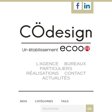
L'AGENCE
BUREAUX
PARTICULIERS
RÉALISATIONS
CONTACT
ACTUALITÉS
MOIS
CATÉGORIES
TAGS