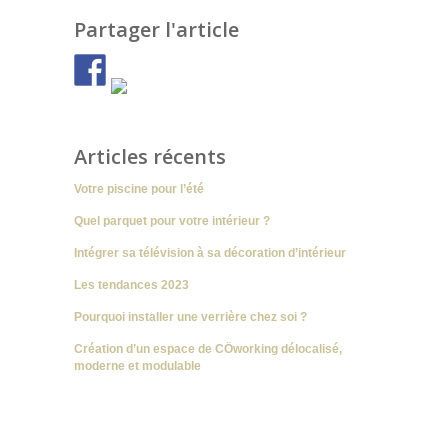
Partager l'article
Articles récents
Votre piscine pour l’été
Quel parquet pour votre intérieur ?
Intégrer sa télévision à sa décoration d’intérieur
Les tendances 2023
Pourquoi installer une verrière chez soi ?
Création d’un espace de CÖworking délocalisé,
moderne et modulable