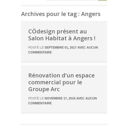
Archives pour le tag : Angers
CÖdesign présent au
Salon Habitat à Angers !
POSTÉ LE
SEPTEMBRE 01, 2017
AVEC
AUCUN
COMMENTAIRE
Rénovation d’un espace
commercial pour le
Groupe Arc
POSTÉ LE
NOVEMBRE 17, 2016
AVEC
AUCUN
COMMENTAIRE