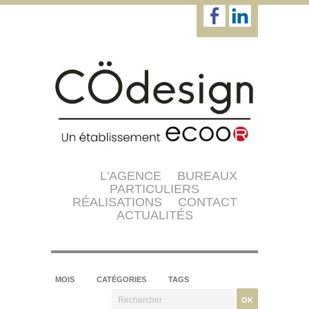
L'AGENCE
BUREAUX
PARTICULIERS
RÉALISATIONS
CONTACT
ACTUALITÉS
MOIS
CATÉGORIES
TAGS