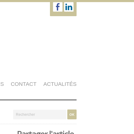
NS
CONTACT
ACTUALITÉS