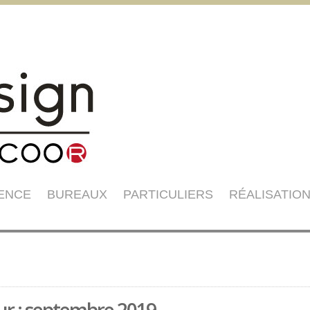
GENCE
BUREAUX
PARTICULIERS
RÉALISATIO