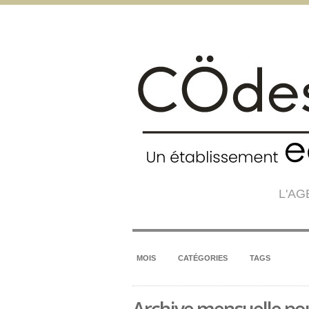
L'A
MOIS
CATÉGORIES
TAGS