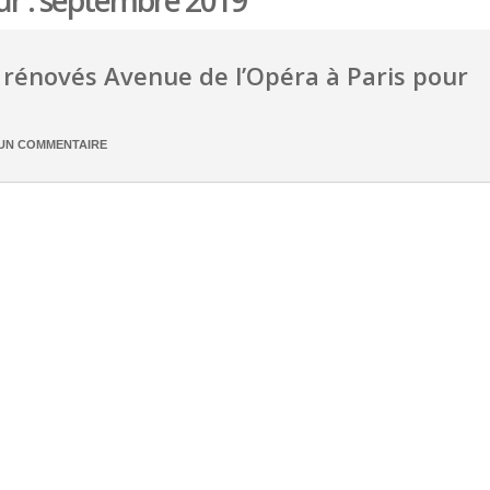
ur : septembre 2019
rénovés Avenue de l’Opéra à Paris pour
UN COMMENTAIRE