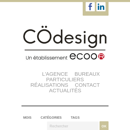
L'AGENCE
BUREAUX
PARTICULIERS
RÉALISATIONS
CONTACT
ACTUALITÉS
MOIS
CATÉGORIES
TAGS