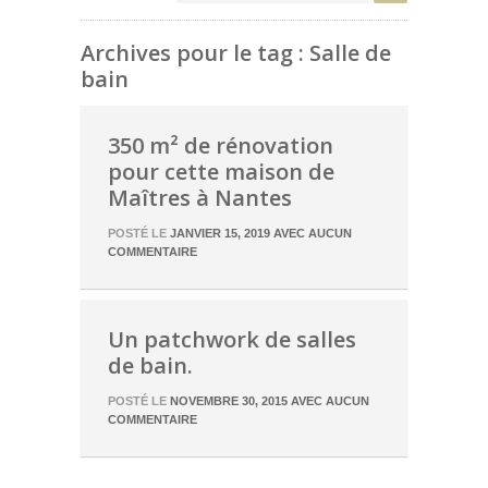
Archives pour le tag : Salle de
bain
350 m² de rénovation
pour cette maison de
Maîtres à Nantes
POSTÉ LE
JANVIER 15, 2019
AVEC
AUCUN
COMMENTAIRE
Un patchwork de salles
de bain.
POSTÉ LE
NOVEMBRE 30, 2015
AVEC
AUCUN
COMMENTAIRE