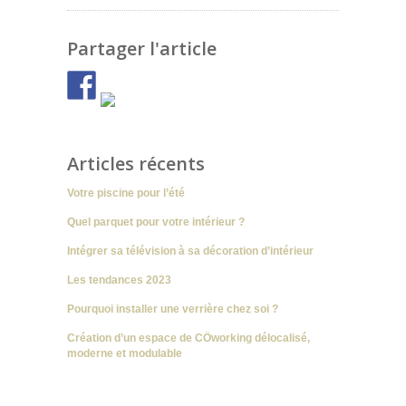
Partager l'article
Articles récents
Votre piscine pour l’été
Quel parquet pour votre intérieur ?
Intégrer sa télévision à sa décoration d’intérieur
Les tendances 2023
Pourquoi installer une verrière chez soi ?
Création d’un espace de CÖworking délocalisé,
moderne et modulable