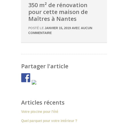
350 m² de rénovation
pour cette maison de
Maîtres à Nantes
POSTÉ LE
JANVIER 15, 2019
AVEC
AUCUN
COMMENTAIRE
Partager l'article
Articles récents
Votre piscine pour l’été
Quel parquet pour votre intérieur ?