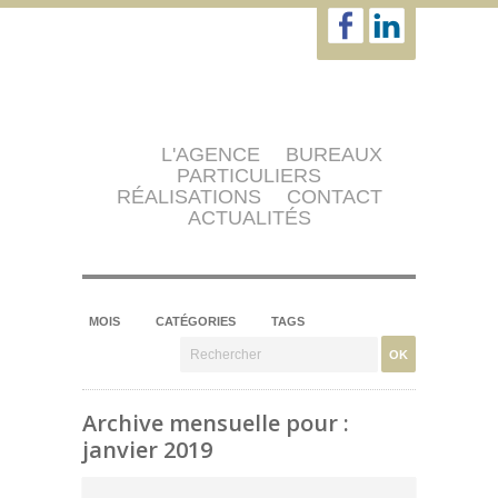
L'AGENCE
BUREAUX
PARTICULIERS
RÉALISATIONS
CONTACT
ACTUALITÉS
MOIS
CATÉGORIES
TAGS
Archive mensuelle pour :
janvier 2019