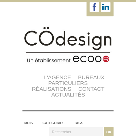
L'AGENCE
BUREAUX
PARTICULIERS
RÉALISATIONS
CONTACT
ACTUALITÉS
MOIS
CATÉGORIES
TAGS