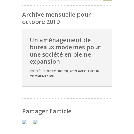
Archive mensuelle pour :
octobre 2019
Un aménagement de
bureaux modernes pour
une société en pleine
expansion
POSTÉ LE
OCTOBRE 28, 2019
AVEC
AUCUN
COMMENTAIRE
Partager l'article