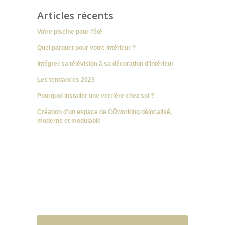
Articles récents
Votre piscine pour l’été
Quel parquet pour votre intérieur ?
Intégrer sa télévision à sa décoration d’intérieur
Les tendances 2023
Pourquoi installer une verrière chez soi ?
Création d’un espace de CÖworking délocalisé,
moderne et modulable