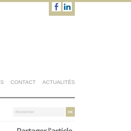
NS
CONTACT
ACTUALITÉS