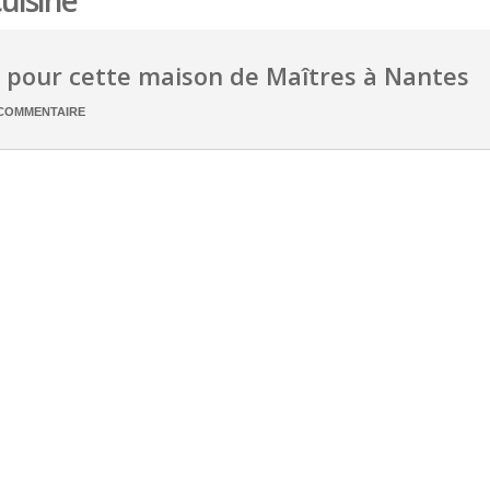
cuisine
 pour cette maison de Maîtres à Nantes
COMMENTAIRE