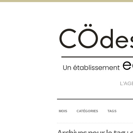
L'A
MOIS
CATÉGORIES
TAGS