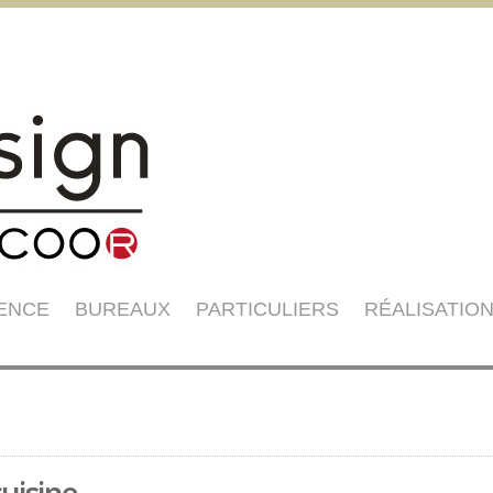
GENCE
BUREAUX
PARTICULIERS
RÉALISATIO