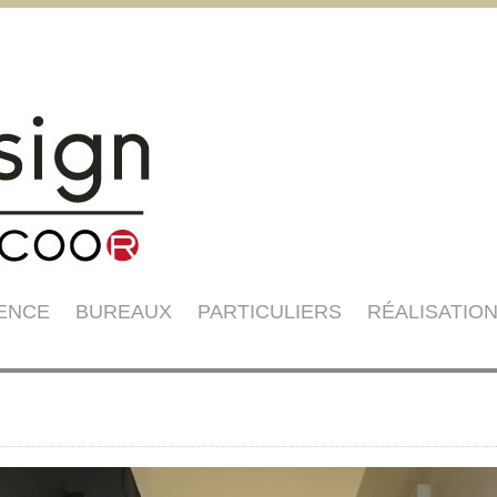
GENCE
BUREAUX
PARTICULIERS
RÉALISATIO