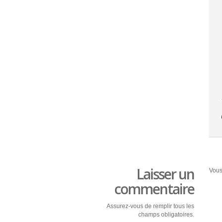
Laisser un
Vous
commentaire
Assurez-vous de remplir tous les
champs obligatoires.