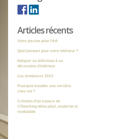
Articles récents
Votre piscine pour l’été
Quel parquet pour votre intérieur ?
Intégrer sa télévision à sa
décoration d’intérieur
Les tendances 2023
Pourquoi installer une verrière
chez soi ?
Création d’un espace de
CÖworking délocalisé, moderne et
modulable