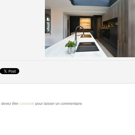
 devez être
connecté
pour laisser un commentaire.