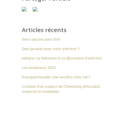
Articles récents
Votre piscine pour l’été
Quel parquet pour votre intérieur ?
Intégrer sa télévision à sa décoration d’intérieur
Les tendances 2023
Pourquoi installer une verrière chez soi ?
Création d’un espace de CÖworking délocalisé,
moderne et modulable