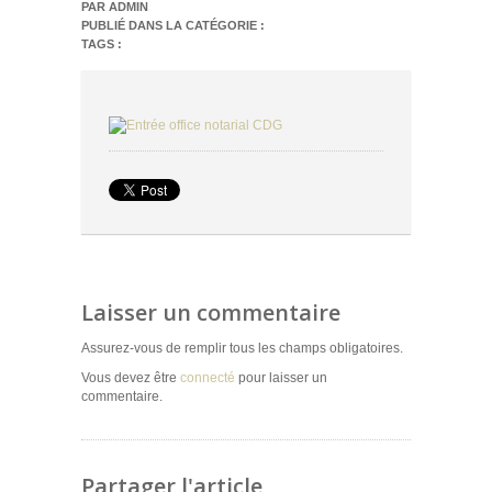
PAR ADMIN
PUBLIÉ DANS LA CATÉGORIE :
TAGS :
Laisser un commentaire
Assurez-vous de remplir tous les champs obligatoires.
Vous devez être
connecté
pour laisser un
commentaire.
Partager l'article