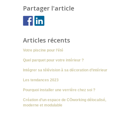
Partager l'article
Articles récents
Votre piscine pour l’été
Quel parquet pour votre intérieur ?
Intégrer sa télévision à sa décoration d’intérieur
Les tendances 2023
Pourquoi installer une verrière chez soi ?
Création d’un espace de CÖworking délocalisé,
moderne et modulable