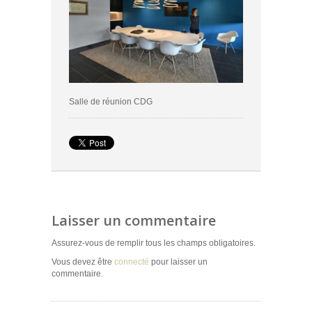
Salle de réunion CDG
Laisser un commentaire
Assurez-vous de remplir tous les champs obligatoires.
Vous devez être
connecté
pour laisser un
commentaire.