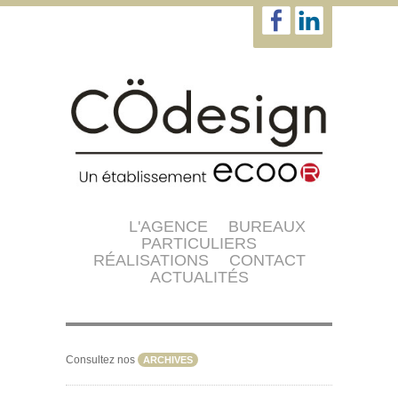
L'AGENCE
BUREAUX
PARTICULIERS
RÉALISATIONS
CONTACT
ACTUALITÉS
Consultez nos
ARCHIVES