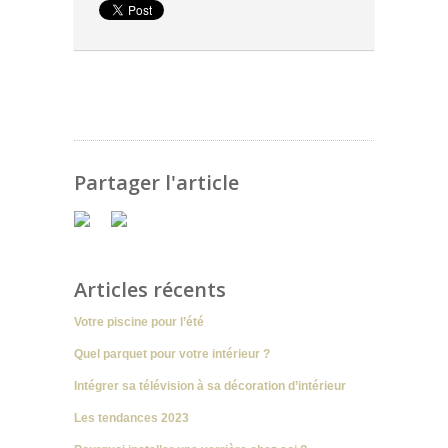
Partager l'article
Articles récents
Votre piscine pour l’été
Quel parquet pour votre intérieur ?
Intégrer sa télévision à sa décoration d’intérieur
Les tendances 2023