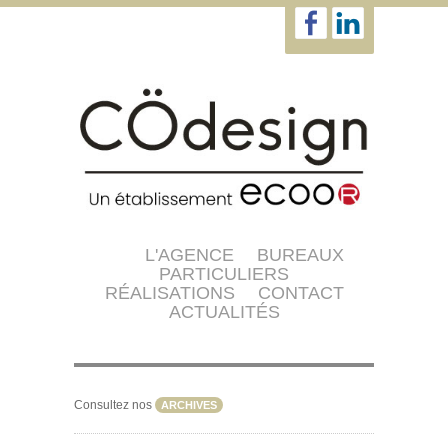
L'AGENCE
BUREAUX
PARTICULIERS
RÉALISATIONS
CONTACT
ACTUALITÉS
Consultez nos
ARCHIVES