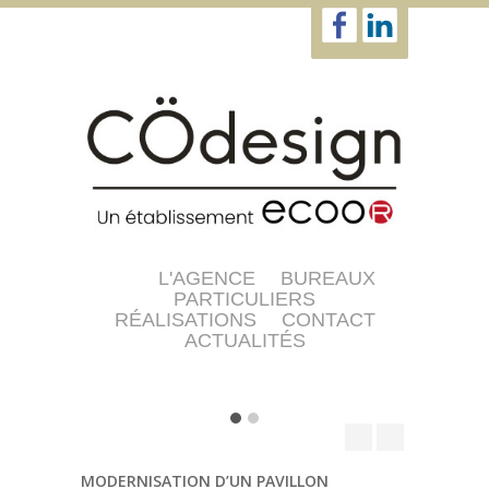
L'AGENCE
BUREAUX
PARTICULIERS
RÉALISATIONS
CONTACT
ACTUALITÉS
MODERNISATION D’UN PAVILLON