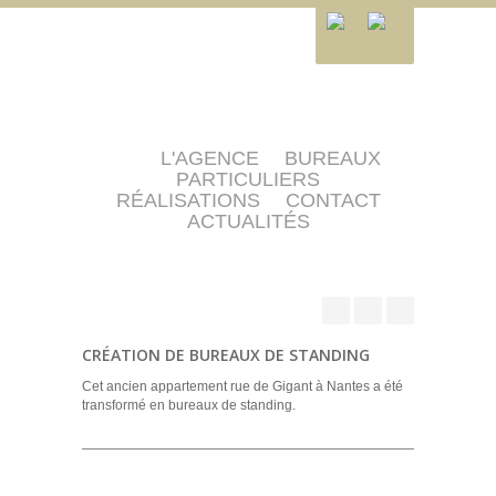
L'AGENCE
BUREAUX
PARTICULIERS
RÉALISATIONS
CONTACT
ACTUALITÉS
CRÉATION DE BUREAUX DE STANDING
Cet ancien appartement rue de Gigant à Nantes a été
transformé en bureaux de standing.